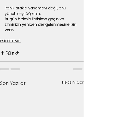
Panik atakla yaşamayı değil, onu 
yönetmeyi öğrenin.
Bugün bizimle iletişime geçin ve 
zihninizin yeniden dengelenmesine izin 
verin.
PSİKOTERAPİ
Hepsini Gör
Son Yazılar