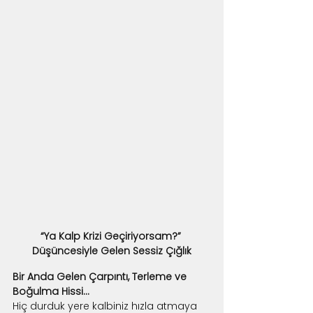
“Ya Kalp Krizi Geçiriyorsam?” 
Düşüncesiyle Gelen Sessiz Çığlık
Bir Anda Gelen Çarpıntı, Terleme ve 
Boğulma Hissi...
Hiç durduk yere kalbiniz hızla atmaya 