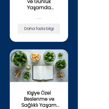
ve Günlük
Yaşamda
Bağımsızlık
Daha fazla bilgi
Kişiye Özel
Beslenme ve
Sağlıklı Yaşam