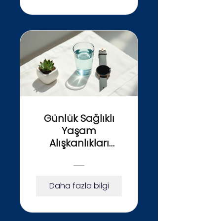
Günlük Sağlıklı
Yaşam
Alışkanlıkları
Programı
Daha fazla bilgi