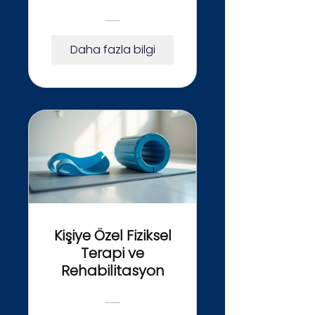
Rehberi
Daha fazla bilgi
Kişiye Özel Fiziksel
Terapi ve
Rehabilitasyon