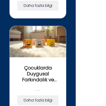
Daha fazla bilgi
Çocuklarda
Duygusal
Farkındalık ve
Oyun Rehberi
Daha fazla bilgi