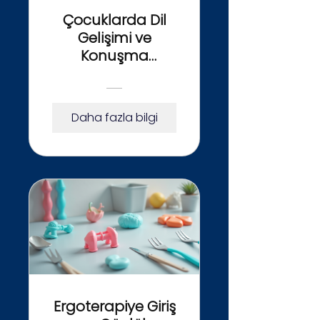
Çocuklarda Dil
Gelişimi ve
Konuşma
Terapisi Rehberi
Daha fazla bilgi
Ergoterapiye Giriş