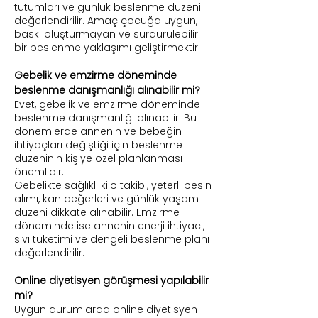
tutumları ve günlük beslenme düzeni
değerlendirilir. Amaç çocuğa uygun,
baskı oluşturmayan ve sürdürülebilir
bir beslenme yaklaşımı geliştirmektir.
Gebelik ve emzirme döneminde
beslenme danışmanlığı alınabilir mi?
Evet, gebelik ve emzirme döneminde
beslenme danışmanlığı alınabilir. Bu
dönemlerde annenin ve bebeğin
ihtiyaçları değiştiği için beslenme
düzeninin kişiye özel planlanması
önemlidir.
Gebelikte sağlıklı kilo takibi, yeterli besin
alımı, kan değerleri ve günlük yaşam
düzeni dikkate alınabilir. Emzirme
döneminde ise annenin enerji ihtiyacı,
sıvı tüketimi ve dengeli beslenme planı
değerlendirilir.
Online diyetisyen görüşmesi yapılabilir
mi?
Uygun durumlarda online diyetisyen