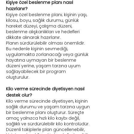
Kişiye özel beslenme planı nasıl
hazırlanır?
Kişiye özel beslenme planı; kişinin yaşı,
kilosu, boyu, sağlık durumu, günlük
hareket düzeyi, çalışma düzeni,
beslenme alışkanlıkları ve hedefleri
dikkate alınarak hazırlanır.
Planın sürdürülebilir olması önemlidir.
Bu nedenle kişinin sevmediği,
uygulamakta zorlanacağı veya günlük
hayatına uymayan bir beslenme
düzeni yerine, yaşam tarzına uyum
sağlayabilecek bir program
oluşturulur.
Kilo verme sürecinde diyetisyen nasıl
destek olur?
Kilo verme sürecinde diyetisyen, kişinin
sağlık durumu ve yaşam tarzına uygun
bir beslenme planı oluşturur. Süreçte
amaç yalnızca hızlı kilo kaybı değil,
sağlıklı ve sürdürülebilir kilo kontrolüdür.
Düzenli takiplerle plan güncellenebilir,