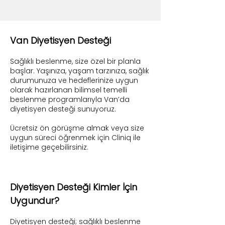
Van Diyetisyen Desteği
Sağlıklı beslenme, size özel bir planla
başlar. Yaşınıza, yaşam tarzınıza, sağlık
durumunuza ve hedeflerinize uygun
olarak hazırlanan bilimsel temelli
beslenme programlarıyla Van’da
diyetisyen desteği sunuyoruz.
Ücretsiz ön görüşme almak veya size
uygun süreci öğrenmek için Cliniq ile
iletişime geçebilirsiniz.
Diyetisyen Desteği Kimler İçin
Uygundur?
Diyetisyen desteği; sağlıklı beslenme