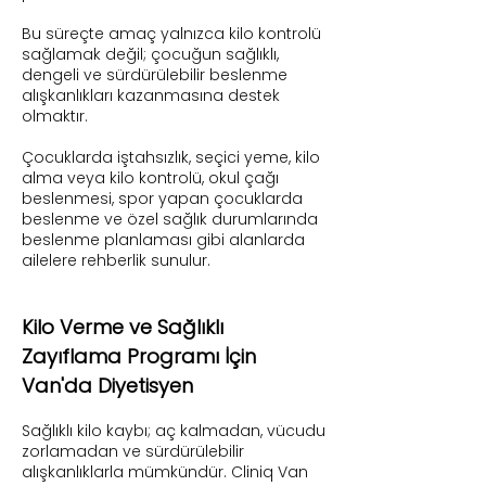
Bu süreçte amaç yalnızca kilo kontrolü
sağlamak değil; çocuğun sağlıklı,
dengeli ve sürdürülebilir beslenme
alışkanlıkları kazanmasına destek
olmaktır.
Çocuklarda iştahsızlık, seçici yeme, kilo
alma veya kilo kontrolü, okul çağı
beslenmesi, spor yapan çocuklarda
beslenme ve özel sağlık durumlarında
beslenme planlaması gibi alanlarda
ailelere rehberlik sunulur.
Kilo Verme ve Sağlıklı
Zayıflama Programı İçin
Van'da Diyetisyen
Sağlıklı kilo kaybı; aç kalmadan, vücudu
zorlamadan ve sürdürülebilir
alışkanlıklarla mümkündür. Cliniq Van