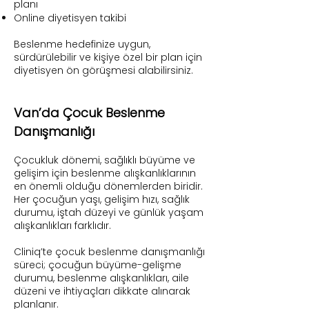
planı
Online diyetisyen takibi
Beslenme hedefinize uygun,
sürdürülebilir ve kişiye özel bir plan için
diyetisyen ön görüşmesi alabilirsiniz.
Van’da Çocuk Beslenme
Danışmanlığı
Çocukluk dönemi, sağlıklı büyüme ve
gelişim için beslenme alışkanlıklarının
en önemli olduğu dönemlerden biridir.
Her çocuğun yaşı, gelişim hızı, sağlık
durumu, iştah düzeyi ve günlük yaşam
alışkanlıkları farklıdır.
Cliniq’te çocuk beslenme danışmanlığı
süreci; çocuğun büyüme-gelişme
durumu, beslenme alışkanlıkları, aile
düzeni ve ihtiyaçları dikkate alınarak
planlanır.