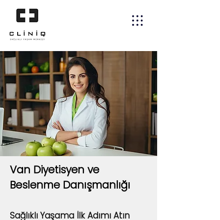
Van Diyetisyen ve
Beslenme Danışmanlığı
Sağlıklı Yaşama İlk Adımı Atın