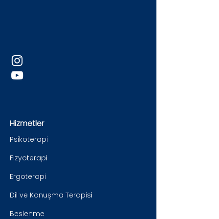
Hizmetler
Psikoterapi
Fizyoterapi
Ergoterapi
Dil ve Konuşma Terapisi
Beslenme