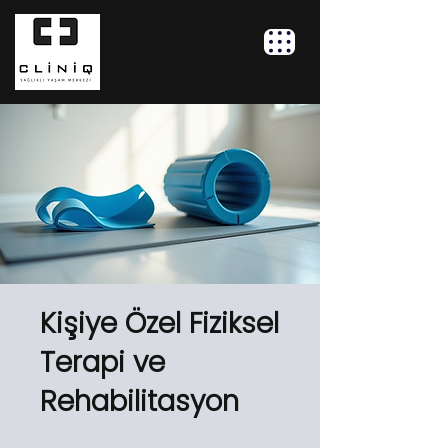
Kişiye Özel Fiziksel
Terapi ve
Rehabilitasyon