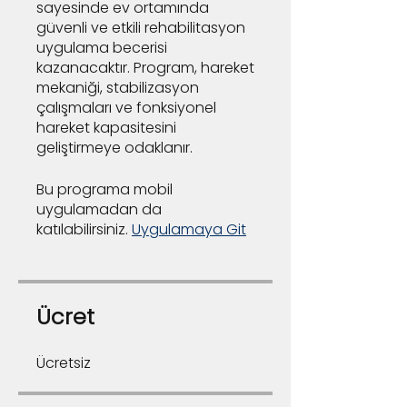
sayesinde ev ortamında
güvenli ve etkili rehabilitasyon
uygulama becerisi
kazanacaktır. Program, hareket
mekaniği, stabilizasyon
çalışmaları ve fonksiyonel
hareket kapasitesini
geliştirmeye odaklanır.
Bu programa mobil
uygulamadan da
katılabilirsiniz.
Uygulamaya Git
Ücret
Ücretsiz