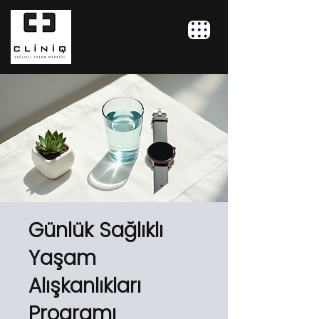
Günlük Sağlıklı
Yaşam
Alışkanlıkları
Programı