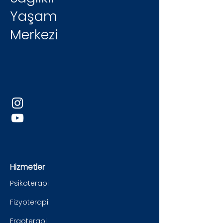
Yaşam
Merkezi
Hizmetler
Psikoterapi
Fizyoterapi
Ergoterapi