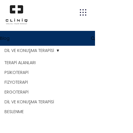
Blog
DİL VE KONUŞMA TERAPİSİ
TERAPİ ALANLARI
PSİKOTERAPİ
FİZYOTERAPİ
ERGOTERAPİ
DİL VE KONUŞMA TERAPİSİ
BESLENME