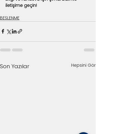
iletişime geçin!
BESLENME
Hepsini Gör
Son Yazılar