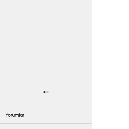
Yorumlar